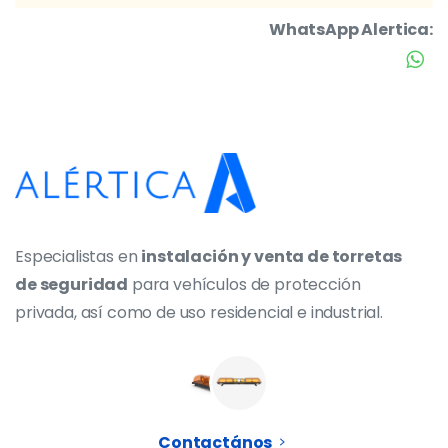
WhatsApp Alertica:
Especialistas en
instalación y venta de torretas
de seguridad
para vehículos de protección
privada, así como de uso residencial e industrial.
Contactános