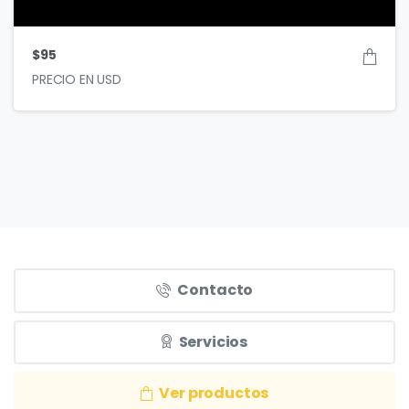
$
95
Contacto
Servicios
Ver productos