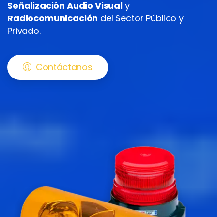
Señalización Audio Visual
y
Radiocomunicación
del Sector Público y
Privado.
Contáctanos