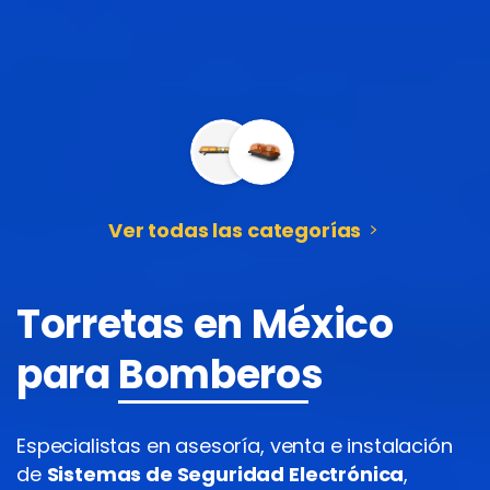
Ver todas las categorías
Torretas en México
para
Bomberos
Ambulancias
Especialistas en asesoría, venta e instalación
de
Sistemas de Seguridad Electrónica
,