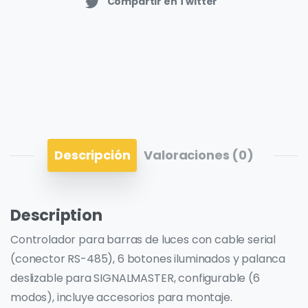
Compartir en Twitter
Descripción
Valoraciones (0)
Description
Controlador para barras de luces con cable serial
(conector RS-485), 6 botones iluminados y palanca
deslizable para SIGNALMASTER, configurable (6
modos), incluye accesorios para montaje.