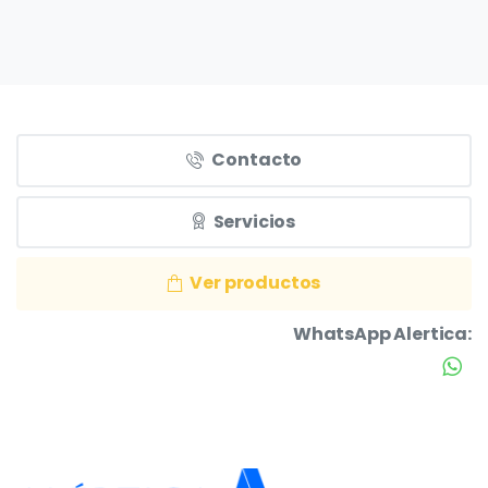
Contacto
Servicios
Ver productos
WhatsApp Alertica: