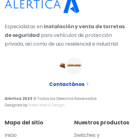
Especialistas en
instalación y venta de torretas
de seguridad
para vehículos de protección
privada, así como de uso residencial e industrial.
Contactános
Alértica 2023
© Todos los Derechos Reservados.
Designed by
Relief Web & Design
.
Mapa
del
sitio
Nuestros
productos
Inicio
Switches y