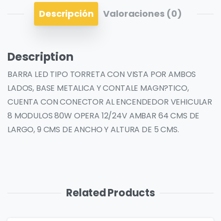
Descripción
Valoraciones (0)
Description
BARRA LED TIPO TORRETA CON VISTA POR AMBOS
LADOS, BASE METALICA Y CONTALE MAGN?TICO,
CUENTA CON CONECTOR AL ENCENDEDOR VEHICULAR
8 MODULOS 80W OPERA 12/24V AMBAR 64 CMS DE
LARGO, 9 CMS DE ANCHO Y ALTURA DE 5 CMS.
Related Products