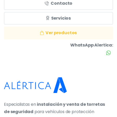
Contacto
Servicios
Ver productos
WhatsApp Alertica:
Especialistas en
instalación y venta de torretas
de seguridad
para vehículos de protección