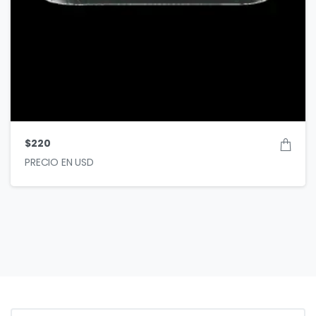
$
220