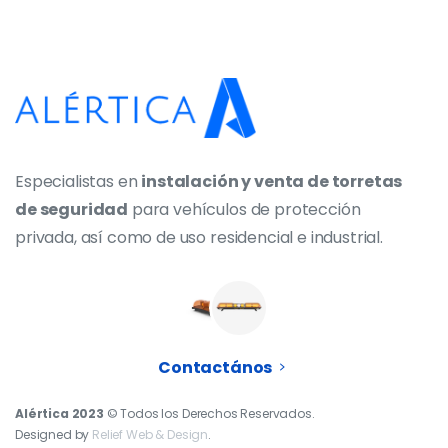
Especialistas en
instalación y venta de torretas
de seguridad
para vehículos de protección
privada, así como de uso residencial e industrial.
Contactános
Alértica 2023
© Todos los Derechos Reservados.
Designed by
Relief Web & Design
.