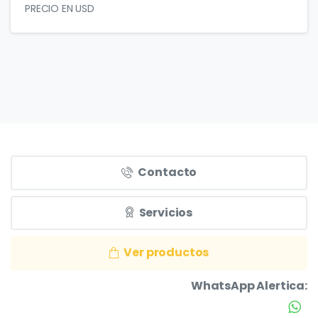
Contacto
Servicios
Ver productos
WhatsApp Alertica: