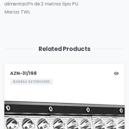
alimentaci?n de 2 metros tipo PU.
Marca: TWL
Related Products
AZN-31/198
BARRAS EXTERIORES