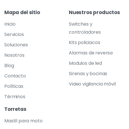
Mapa
del
sitio
Nuestros
productos
Inicio
Switches y
controladores
Servicios
Kits policiacos
Soluciones
Alarmas de reversa
Nosotros
Modulos de led
Blog
Sirenas y bocinas
Contacto
Video vigilancia móvil
Políticas
Términos
Torretas
Mastil para moto