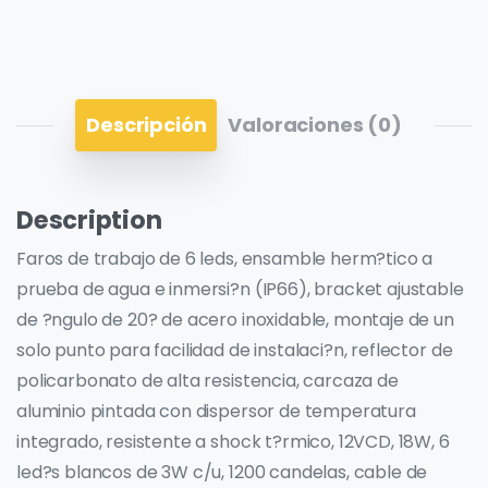
Descripción
Valoraciones (0)
Description
Faros de trabajo de 6 leds, ensamble herm?tico a
prueba de agua e inmersi?n (IP66), bracket ajustable
de ?ngulo de 20? de acero inoxidable, montaje de un
solo punto para facilidad de instalaci?n, reflector de
policarbonato de alta resistencia, carcaza de
aluminio pintada con dispersor de temperatura
integrado, resistente a shock t?rmico, 12VCD, 18W, 6
led?s blancos de 3W c/u, 1200 candelas, cable de