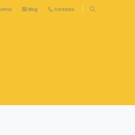
sotros
Blog
Contacto
Search