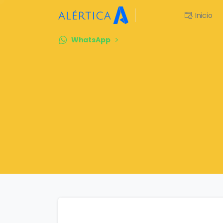
Inicio
WhatsApp