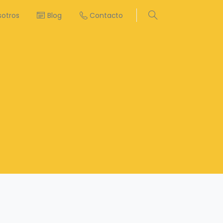
sotros
Blog
Contacto
Search