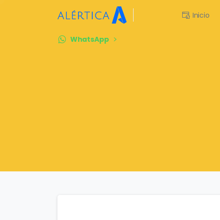
Inicio
WhatsApp