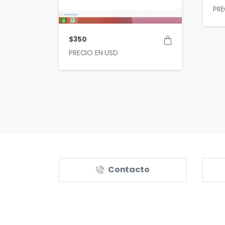
$
350
Contacto