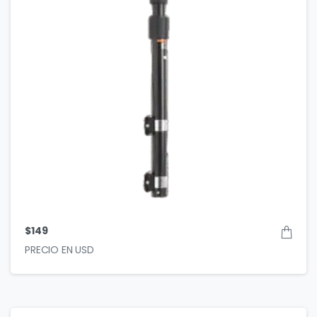
$
149