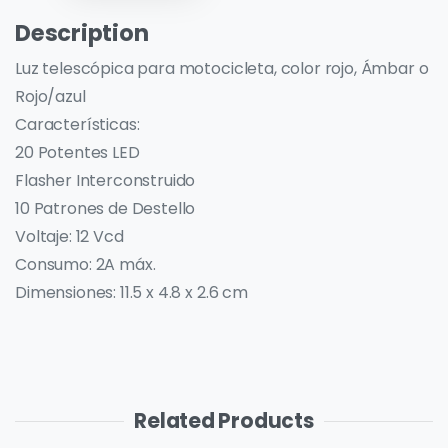
Description
Luz telescópica para motocicleta, color rojo, Ámbar o
Rojo/azul
Características:
20 Potentes LED
Flasher Interconstruido
10 Patrones de Destello
Voltaje: 12 Vcd
Consumo: 2A máx.
Dimensiones: 11.5 x 4.8 x 2.6 cm
Related Products