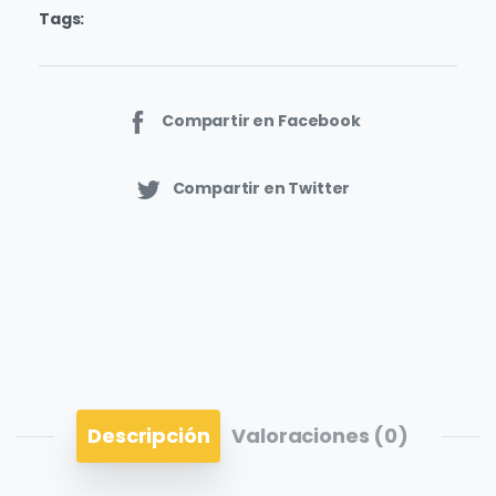
Tags:
Compartir en Facebook
Compartir en Twitter
Descripción
Valoraciones (0)