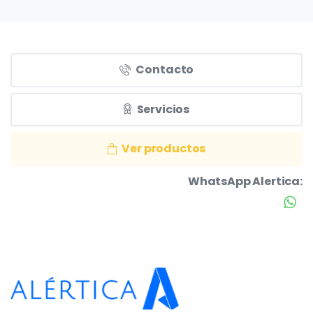
Contacto
Servicios
Ver productos
WhatsApp Alertica: