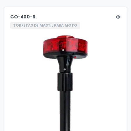
CO-400-R
TORRETAS DE MASTIL PARA MOTO