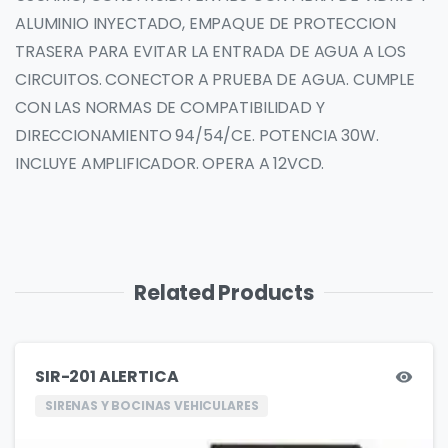
ALUMINIO INYECTADO, EMPAQUE DE PROTECCION
TRASERA PARA EVITAR LA ENTRADA DE AGUA A LOS
CIRCUITOS. CONECTOR A PRUEBA DE AGUA. CUMPLE
CON LAS NORMAS DE COMPATIBILIDAD Y
DIRECCIONAMIENTO 94/54/CE. POTENCIA 30W.
INCLUYE AMPLIFICADOR. OPERA A 12VCD.
Related Products
SIR-201 ALERTICA
SIRENAS Y BOCINAS VEHICULARES