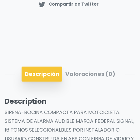
Compartir en Twitter
Descripción
Valoraciones (0)
Description
SIRENA-BOCINA COMPACTA PARA MOTCICLETA.
SISTEMA DE ALARMA AUDIBLE MARCA FEDERAL SIGNAL,
16 TONOS SELECCIONALBLES POR INSTALADOR O
USUARIO, CONSTRUIDA EN ABS CON FIBRA DE VIDRIO Y