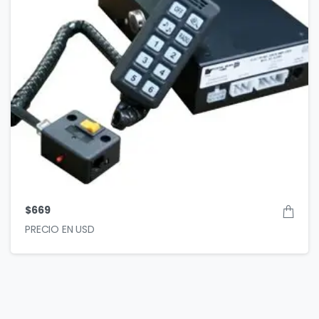
$
669