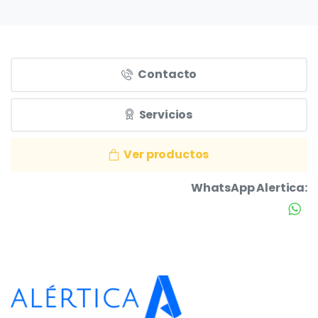
Contacto
Servicios
Ver productos
WhatsApp Alertica: