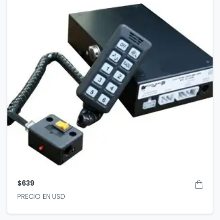
$
639