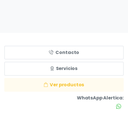
Contacto
Servicios
Ver productos
WhatsApp Alertica: