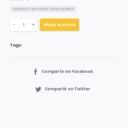
SIRENAS Y BOCINAS VEHICULARES
Quantity
-
+
Añadir al carrito
Tags:
Compartir en Facebook
Compartir en Twitter