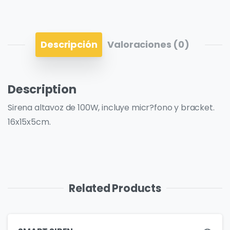
Descripción
Valoraciones (0)
Description
Sirena altavoz de 100W, incluye micr?fono y bracket.
16x15x5cm.
Related Products