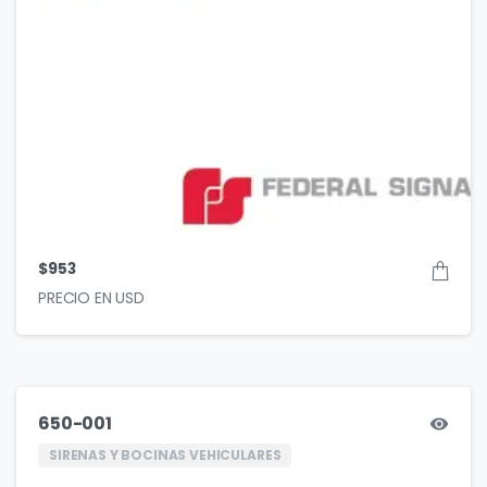
$
953
650-001
SIRENAS Y BOCINAS VEHICULARES