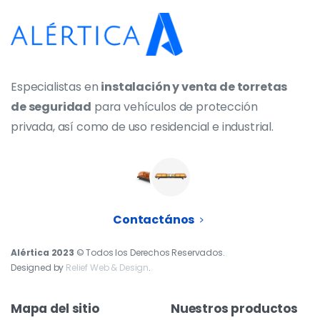
Especialistas en
instalación y venta de torretas
de seguridad
para vehículos de protección
privada, así como de uso residencial e industrial.
Contactános
Alértica 2023
© Todos los Derechos Reservados.
Designed by
Relief Web & Design
.
Mapa
del
sitio
Nuestros
productos