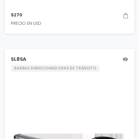
$
270
SL8SA
BARRAS DIREECIONADORAS DE TRÁNSITO