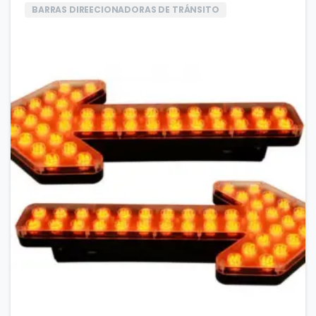
BARRAS DIREECIONADORAS DE TRÁNSITO