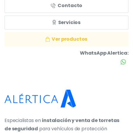
Contacto
Servicios
Ver productos
WhatsApp Alertica:
Especialistas en
instalación y venta de torretas
de seguridad
para vehículos de protección