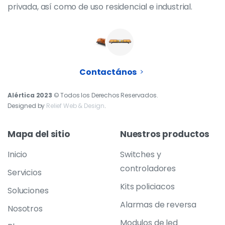
privada, así como de uso residencial e industrial.
Contactános
Alértica 2023
© Todos los Derechos Reservados.
Designed by
Relief Web & Design
.
Mapa
del
sitio
Nuestros
productos
Inicio
Switches y
controladores
Servicios
Kits policiacos
Soluciones
Alarmas de reversa
Nosotros
Modulos de led