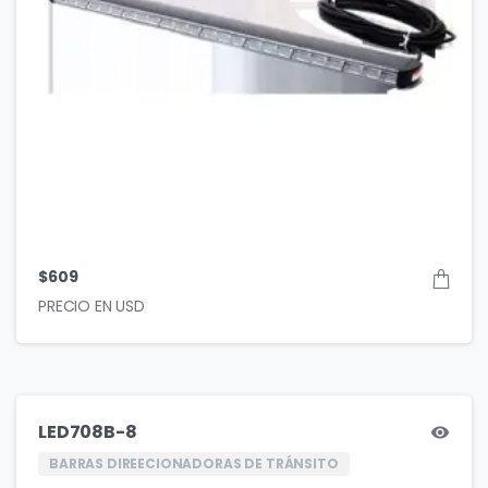
$
609
LED708B-8
BARRAS DIREECIONADORAS DE TRÁNSITO