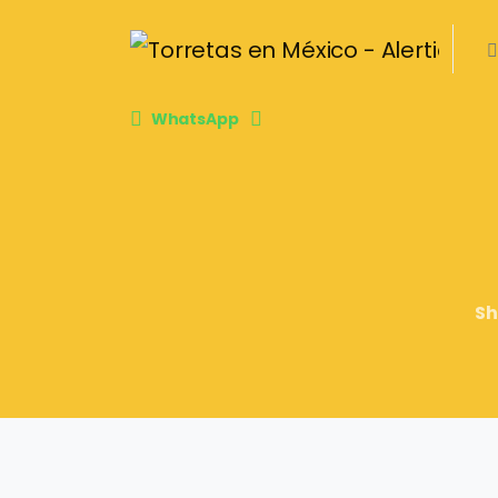
WhatsApp
S