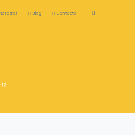
Nosotros
Blog
Contacto
Search
-12