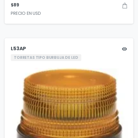
$
89
L53AP
TORRETAS TIPO BURBUJA DE LED