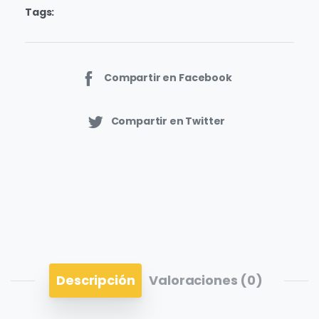
Tags:
Compartir en Facebook
Compartir en Twitter
Descripción
Valoraciones (0)