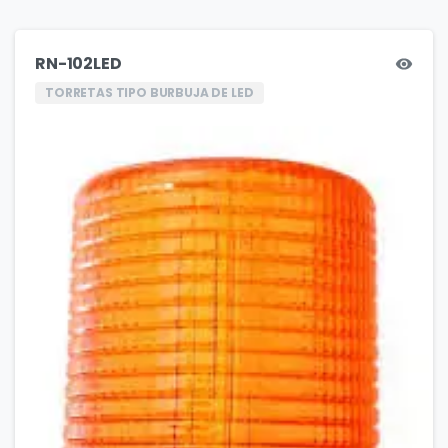
RN-102LED
TORRETAS TIPO BURBUJA DE LED