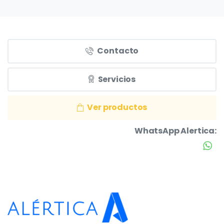
Contacto
Servicios
Ver productos
WhatsApp Alertica: