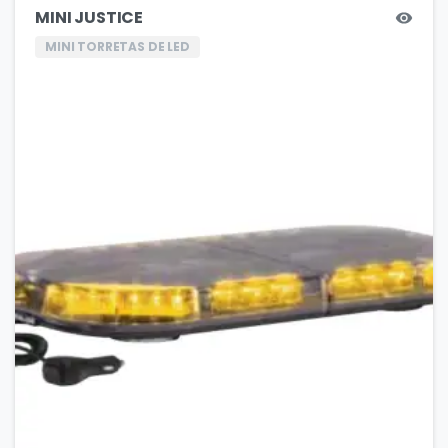
MINI JUSTICE
MINI TORRETAS DE LED