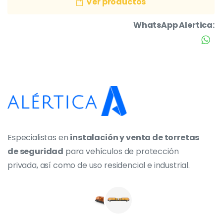
Ver productos
WhatsApp Alertica:
Especialistas en
instalación y venta de torretas
de seguridad
para vehículos de protección
privada, así como de uso residencial e industrial.