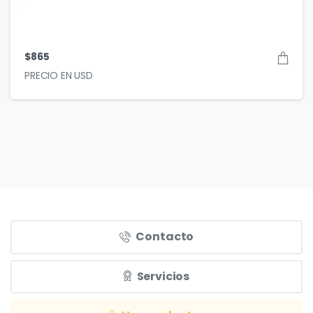
$
865
Contacto
Servicios