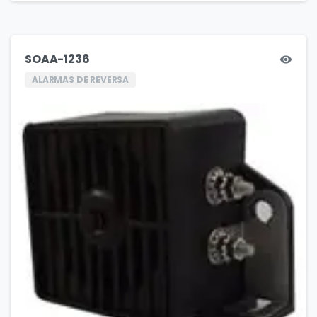
SOAA-1236
ALARMAS DE REVERSA