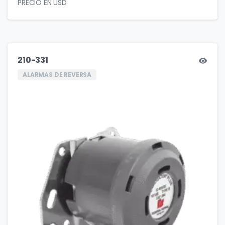
210-331
ALARMAS DE REVERSA