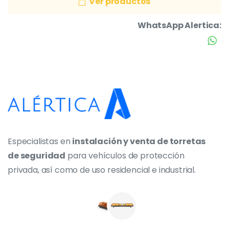
Ver productos
WhatsApp Alertica:
Especialistas en
instalación y venta de torretas
de seguridad
para vehículos de protección
privada, así como de uso residencial e industrial.