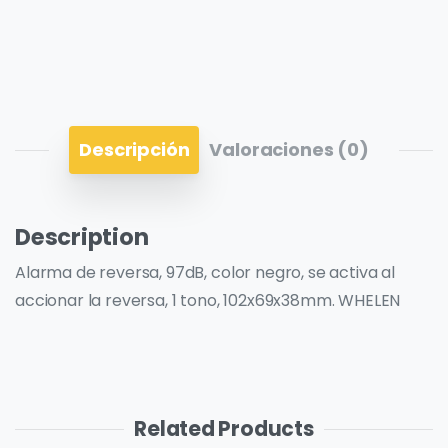
Descripción
Valoraciones (0)
Description
Alarma de reversa, 97dB, color negro, se activa al
accionar la reversa, 1 tono, 102x69x38mm. WHELEN
Related Products