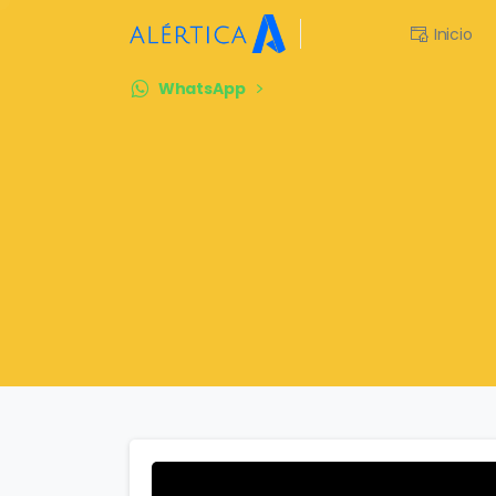
Inicio
WhatsApp