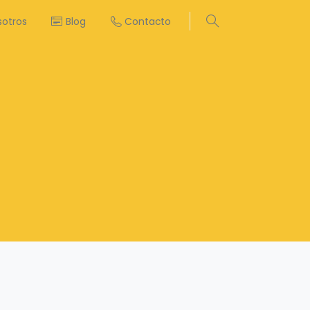
sotros
Blog
Contacto
Search