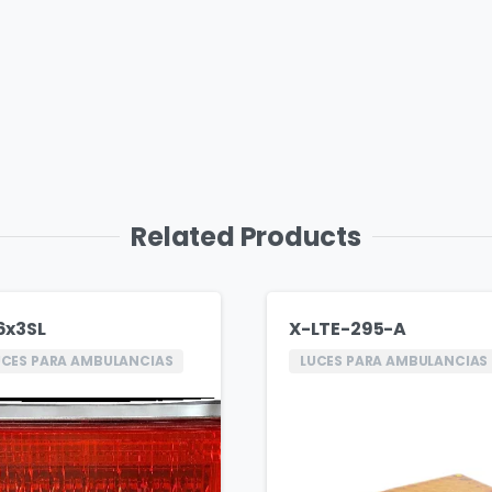
Related Products
6x3SL
X-LTE-295-A
UCES PARA AMBULANCIAS
LUCES PARA AMBULANCIAS