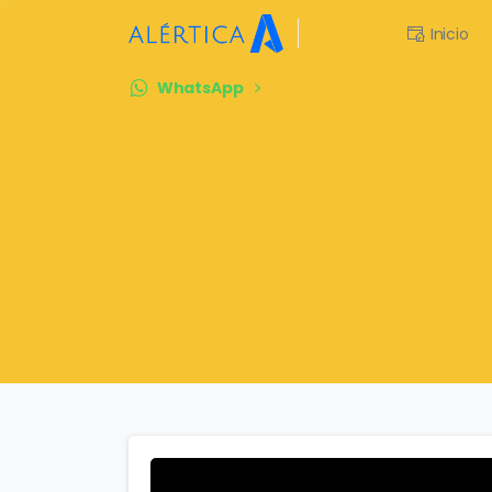
Inicio
WhatsApp