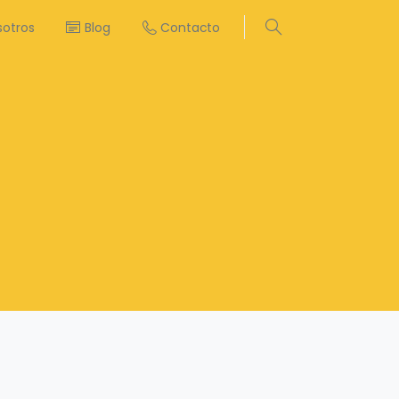
sotros
Blog
Contacto
Search