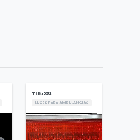
TL6x3SL
LUCES PARA AMBULANCIAS