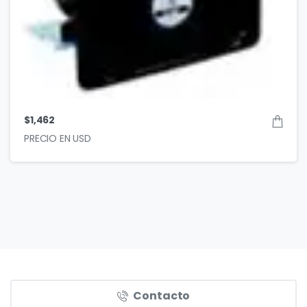
$
1,462
Contacto