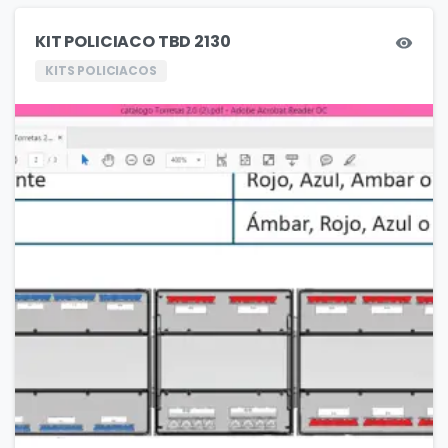
KIT POLICIACO TBD 2130
KITS POLICIACOS