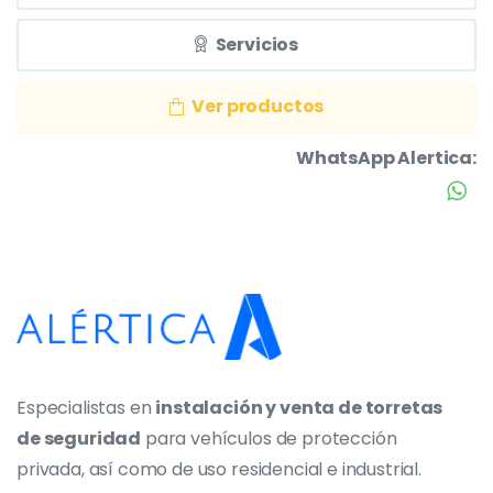
Servicios
Ver productos
WhatsApp Alertica:
Especialistas en
instalación y venta de torretas
de seguridad
para vehículos de protección
privada, así como de uso residencial e industrial.