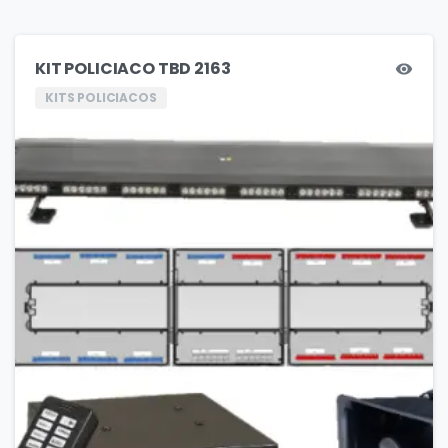
KIT POLICIACO TBD 2163
KITS POLICIACOS