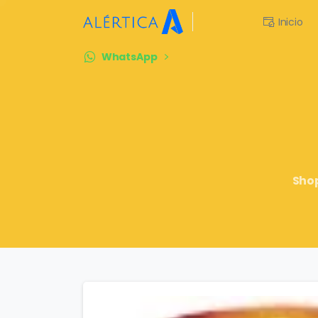
Inicio
WhatsApp
Sho