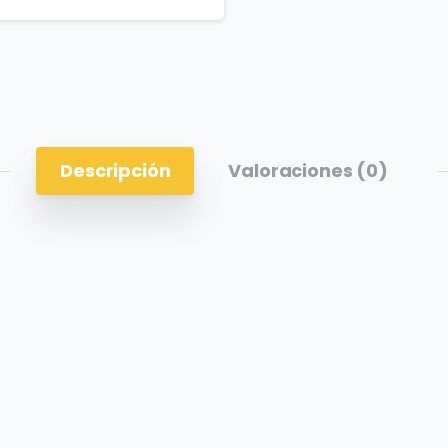
Descripción
Valoraciones (0)