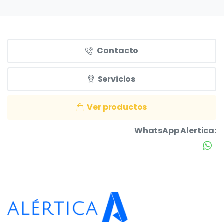
Contacto
Servicios
Ver productos
WhatsApp Alertica: