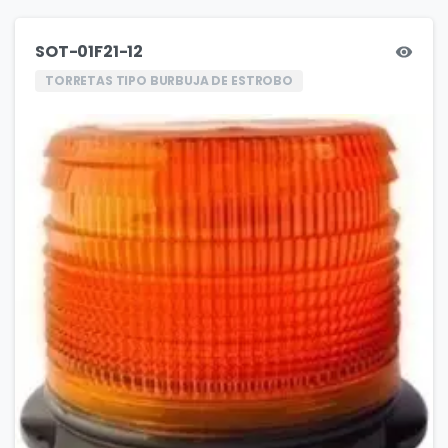
SOT-01F21-12
TORRETAS TIPO BURBUJA DE ESTROBO