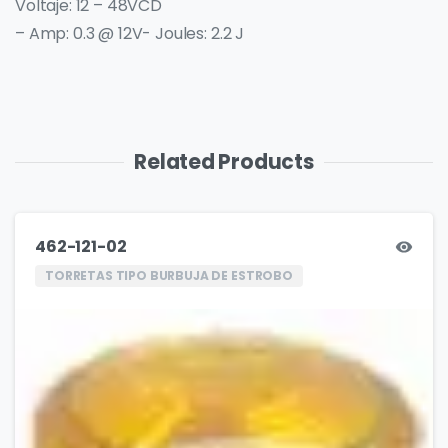
Voltaje: 12 – 48VCD
– Amp: 0.3 @ 12V- Joules: 2.2 J
Related Products
462-121-02
TORRETAS TIPO BURBUJA DE ESTROBO