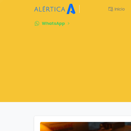
Inicio
WhatsApp