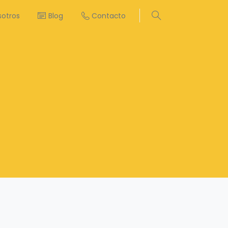
sotros
Blog
Contacto
Search